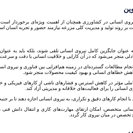
وین
روی انسانی در کشاورزی همچنان از اهمیت ویژه‌ای برخوردار است. 
ت بر روند تولید و مدیریت کلی مزرعه نیازمند حضور و تجربه انسان اس
ه عنوان جایگزین کامل نیروی انسانی تلقی شوند، بلکه باید به عنو
عادلی منجر می‌شود که در آن کارایی و خلاقیت انسانی با دقت و سرعت
 انجام مطالعات گسترده‌ای در زمینه هم‌افزایی بین فناوری و نیروی ا
، کاهش خطاهای انسانی و بهبود کیفیت محصولات منجر شود.
املی مؤثر در کاهش استرس و فشارهای ناشی از کارهای فیزیکی و خطر
انسانی را برای فعالیت‌های خلاقانه و مدیریتی آزاد کند.
 با انجام کارهای دقیق و تکراری، به نیروی انسانی اجازه دهند تا بر جنب
انسانی متخصص، امکان ارتقای مهارت‌های کاری و انتقال دانش فنی ر
 تخصص در میان نیروی کار گردد.
ی