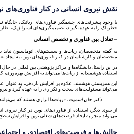
نقش نیروی انسانی در کنار فناوری‌های ن
با وجود پیشرفت‌های چشمگیر فناوری‌های رباتیک، جایگاه نی
خطرناک را به عهده بگیرند، تصمیم‌گیری‌های استراتژیک، نظار
– تعادل بین فناوری و تخصص انسانی
به گفته متخصصان، ربات‌ها و سیستم‌های اتوماسیون نباید ب
متخصصان و کارشناسان در کنار فناوری‌های نوین، به ایجاد ت
در این راستا، دانشگاه‌ها و مراکز پژوهشی بین‌المللی در حال
استفاده هوشمندانه از ربات‌ها می‌تواند به افزایش بهره‌وری
این همزیستی هوشمند، علاوه بر افزایش بازدهی، به عنوان ع
می‌تواند مسئولیت‌های سخت و تکراری را به عهده گیرد و نیروی 
– دکتر جان اسمیت:
«ربات‌ها ابزاری هستند که می‌توانند
از سوی دیگر، استفاده از فناوری‌های نوین در کنار نیروی 
می‌تواند منجر به ایجاد فرصت‌های شغلی نوین و افزایش سطح
چالش‌ها و فرصت‌های اقتصادی و اجتماع