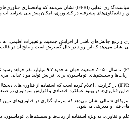
تحقیقات صورت گرفته توسط موسسه بین‌المللی تحقیقات سیاست‌گذاری غذایی (
ق و داده‌کاوی‌های پیشرفته در کشاورزی، امکان پیش‌بینی شرایط آب و 
و رفع چالش‌های ناشی از افزایش جمعیت و تغییرات اقلیمی، به سم
لی نشان می‌دهد که این روند در حال گسترش است و نتایج آن در قالب ا
یژه ربات‌ها و سیستم‌های اتوماسیون، برای افزایش تولید مواد غذایی 
آمریکای شمالی نشان می‌دهد که سرمایه‌گذاری در فناوری‌های نوین کش
های فنی و مدیریتی می‌شود.
لم و فناوری، به ویژه استفاده از ربات‌ها و سیستم‌های اتوماسیون،