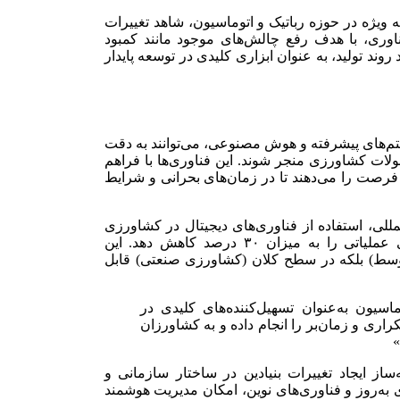
ویژه در حوزه رباتیک و اتوماسیون، شاهد تغییرات
اوری، با هدف رفع چالش‌های موجود مانند کمبود
روند تولید، به عنوان ابزاری کلیدی در توسعه پایدار
یتم‌های پیشرفته و هوش مصنوعی، می‌توانند به دقت
ات کشاورزی منجر شوند. این فناوری‌ها با فراهم
رصت را می‌دهند تا در زمان‌های بحرانی و شرایط
للی، استفاده از فناوری‌های دیجیتال در کشاورزی
می‌تواند بهره‌وری را تا ۲۰ درصد افزایش داده و هزینه‌های عملیاتی را به میزان ۳۰ درصد کاهش دهد. این
توسط) بلکه در سطح کلان (کشاورزی صنعتی) قابل
اسیون به‌عنوان تسهیل‌کننده‌های کلیدی در
اری و زمان‌بر را انجام داده و به کشاورزان
»
‌ساز ایجاد تغییرات بنیادین در ساختار سازمانی و
 به‌روز و فناوری‌های نوین، امکان مدیریت هوشمند