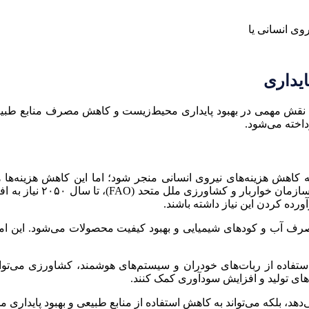
ایداری
 نقش مهمی در بهبود پایداری محیط‌زیست و کاهش مصرف منابع طبیعی ا
اخته می‌شود.
ه کاهش هزینه‌های نیروی انسانی منجر شود؛ اما این کاهش هزینه‌ها 
آورده کردن این نیاز داشته باشند.
ف آب و کودهای شیمیایی و بهبود کیفیت محصولات می‌شود. این امر 
تفاده از ربات‌های خودران و سیستم‌های هوشمند، کشاورزی می‌تواند 
ه‌های تولید و افزایش سودآوری کمک کنند.
‌دهد، بلکه می‌تواند به کاهش استفاده از منابع طبیعی و بهبود پایداری