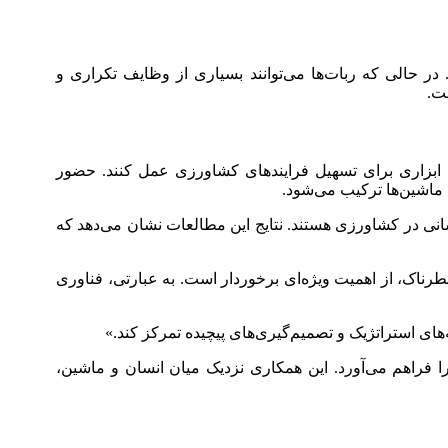
در حالی که ربات‌ها می‌توانند بسیاری از وظایف تکراری و
ت.
ان ابزاری برای تسهیل فرایندهای کشاورزی عمل کنند. حضور
 ماشین‌ها ترکیب می‌شود.
نسانی در کشاورزی هستند. نتایج این مطالعات نشان می‌دهد که
ناک، از اهمیت ویژه‌ای برخوردار است. به عبارتی، فناوری
ه‌های استراتژیک و تصمیم‌گیری‌های پیچیده تمرکز کند.»
ا فراهم می‌آورد. این همکاری نزدیک میان انسان و ماشین،