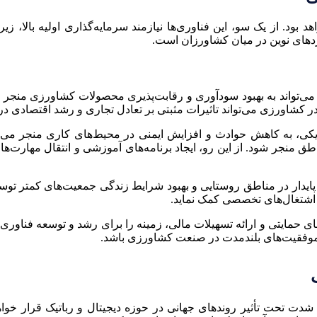
د بود. از یک سو، این فناوری‌ها نیازمند سرمایه‌گذاری اولیه بال
دهای نوین در میان کشاورزان است.
در کشاورزی می‌تواند تاثیرات مثبتی بر تعادل تجاری و رشد اقتصادی د
زیکی، به کاهش حوادث و افزایش ایمنی در محیط‌های کاری منجر می‌ش
نجر شود. از این رو، ایجاد برنامه‌های آموزشی و انتقال مهارت‌های 
ه پایدار در مناطق روستایی و بهبود شرایط زندگی جمعیت‌های کمتر توسع
د اشتغال‌های تخصصی کمک نماید.
های حمایتی و ارائه تسهیلات مالی، زمینه را برای رشد و توسعه فناو
موفقیت‌های بلندمدت در صنعت کشاورزی باشد.