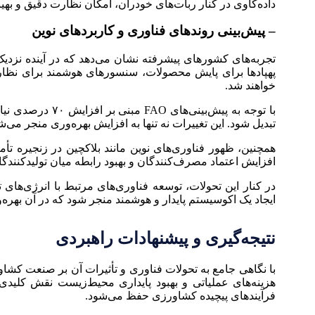
داده‌کاوی در کنار ربات‌های خودران، امکان نظارت دقیق و بهی
– پیش‌بینی روندهای فناوری و کاربردهای نوین
تجربه‌های کشورهای پیشرفته نشان می‌دهد که در آینده نزد
پهپادها برای پایش محصولات، سنسورهای هوشمند برای نظارت
خواهند شد.
تبدیل شود. این تغییرات نه تنها به افزایش بهره‌وری منجر می‌
همچنین، ظهور فناوری‌های نوین مانند بلاکچین در زنجیره تأ
افزایش اعتماد مصرف‌کنندگان و بهبود رابطه میان تولیدکنندگا
در کنار این تحولات، توسعه فناوری‌های مرتبط با انرژی‌ها
ایجاد یک اکوسیستم پایدار و هوشمند منجر شود که در آن به
نتیجه‌گیری و پیشنهادات راهبردی
با نگاهی جامع به تحولات فناوری و تأثیرات آن بر صنعت کشا
هزینه‌های عملیاتی و بهبود پایداری محیط‌زیست نقش کلیدی
فرآیندهای پیچیده کشاورزی حفظ می‌شود.