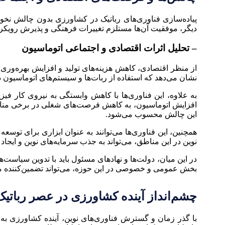
پیاده‌سازی فناوری‌های رباتیک در کشاورزی بدون چالش نخواه
دیگر، موفقیت آن‌ها مستلزم تغییرات فرهنگی و پذیرش رویکر
– تحلیل اثرات اقتصادی و اجتماعی اتوماسیون
نشان می‌دهد که استفاده از ربات‌ها و سیستم‌های اتوماسیون 
به علاوه، این فناوری‌ها با کاهش وابستگی به نیروی کار فی
افزایش اتوماسیون، به کاهش فرصت‌های شغلی در برخی مناطق م
این چالش محسوب می‌شود.
همچنین، این فناوری‌ها می‌توانند به عنوان ابزاری برای توسع
نوین در این مناطق، می‌تواند به جذب سرمایه‌های نوین و ایجا
در این میان، دولت‌ها و نهادهای مسئول باید با تدوین سیاست‌
بخش عمومی و خصوصی در این حوزه، می‌تواند تضمین‌کننده 
چشم‌انداز آینده کشاورزی در عصر رباتیک