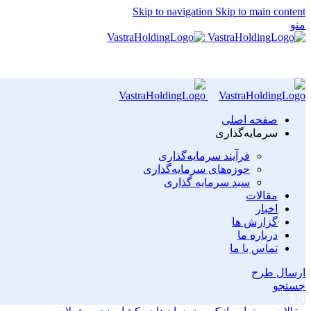
Skip to navigation
Skip to main content
منو
صفحه اصلی
سرمایه‌گذاری
فرآیند سرمایه‌گذاری
حوزه‌های سرمایه‌گذاری
سبد سرمایه گذاری
مقالات
اخبار
گزارش ها
درباره ما
تماس با ما
ارسال طرح
جستجو
EN