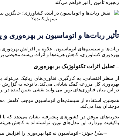
زنجیره تأمین را نیز فراهم می‌کند.
تأثیر ربات‌ها و اتوماسیون بر بهره‌وری و پ
ربات‌ها و سیستم‌های اتوماسیون، علاوه بر افزایش بهره‌وری،
بهره‌وری کشاورزی، کاهش هزینه‌ها و اثرات زیست‌محیطی پرد
– تحلیل اثرات تکنولوژیک بر بهره‌وری
از منظر اقتصادی، به کارگیری فناوری‌های رباتیک می‌تواند ب
در این میان فناوری‌های نوین می‌توانند نقشی تعیین‌کننده در بر
همچنین، استفاده از سیستم‌های اتوماسیون موجب کاهش مصر
دوچندان پیدا می‌کند.
تجربه‌های موفق در کشورهای پیشرفته نشان می‌دهد که با اس
باکیفیت بپردازد. این مدل‌های نوین، توانسته‌اند به کاهش هزین
– سارا جونز:
«اتوماسیون نه تنها بهره‌وری را افزایش می