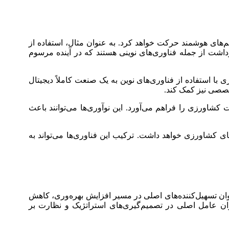
های هوشمند حرکت خواهد کرد. به عنوان مثال، استفاده از
اشت از جمله فناوری‌های نوینی هستند که در آینده مرسوم
د مواد غذایی تا سال ۲۰۵۰، می‌توان انتظار داشت که کشاورزی با استفاده از فناوری‌های نوین به یک صنعت کاملاً دیجیتال
تخصصی نیز کمک کند.
کشاورزی را فراهم می‌آورد. این نوآوری‌ها می‌توانند باعث
ی کشاورزی خواهد داشت. ترکیب این فناوری‌ها می‌تواند به
وان تسهیل‌کننده‌های اصلی در مسیر افزایش بهره‌وری، کاهش
وان عامل اصلی در تصمیم‌گیری‌های استراتژیک و نظارت بر