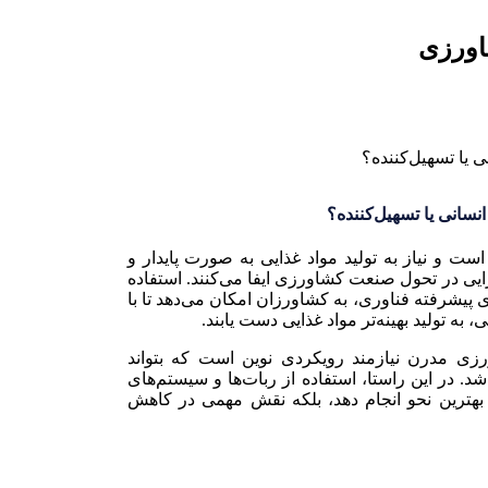
اورزی
نسانی یا تسهیل‌کننده؟
ت و نیاز به تولید مواد غذایی به صورت پایدار و
ی در تحول صنعت کشاورزی ایفا می‌کنند. استفاده
ی پیشرفته فناوری، به کشاورزان امکان می‌دهد تا با
ه تولید بهینه‌تر مواد غذایی دست یابند.
رزی مدرن نیازمند رویکردی نوین است که بتواند
د. در این راستا، استفاده از ربات‌ها و سیستم‌های
 بهترین نحو انجام دهد، بلکه نقش مهمی در کاهش