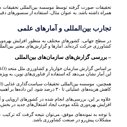
همراه داشته باشد. به عنوان مثال، استفاده از سنسورهای دقی
تجارب بین‌المللی و آمارهای علمی
در سطح جهانی، کشورهای مختلف به منظور افزایش بهره‌وری 
کشاورزی حرکت کرده‌اند. آمارها و گزارش‌های معتبر بین‌المل
– بررسی گزارش‌های سازمان‌های بین‌المللی
این آمار نشان می‌دهد که استفاده از فناوری‌های نوین، به و
کاهش هزینه‌های عملیاتی تا ۳۰ درصد شود. این داده‌ها بر اهمیت این فناوری‌ها در بهبود عملکرد اقتصادی و افزایش سودآوری در صنعت کشاورزی تأکید دارند.
علاوه بر این، بررسی‌های انجام شده در کشورهای اروپایی و 
افزایش بهره‌وری بلکه موجب ایجاد اشتغال‌های جدید در بخش‌
با توجه به نمونه‌های موفق، می‌توان نتیجه گرفت که ترکیب ع
مشکلات پیش‌رو در صنعت کشاورزی باشد.